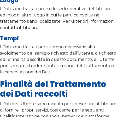
Luogo
I Dati sono trattati presso le sedi operative del Titolare
ed in ogni altro luogo in cui le parti coinvolte nel
trattamento siano localizzate. Per ulteriori informazioni,
contatta il Titolare.
Tempi
I Dati sono trattati per il tempo necessario allo
svolgimento del servizio richiesto dall'Utente, o richiesto
dalle finalità descritte in questo documento, e l'Utente
può sempre chiedere l'interruzione del Trattamento o
la cancellazione dei Dati.
Finalità del Trattamento
dei Dati raccolti
I Dati dell'Utente sono raccolti per consentire al Titolare
di fornire i propri servizi, così come per le seguenti
finalità: Interazione con social network e piattaforme