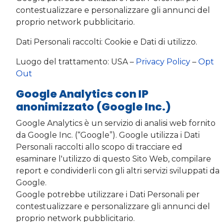
contestualizzare e personalizzare gli annunci del
proprio network pubblicitario.
Dati Personali raccolti: Cookie e Dati di utilizzo.
Luogo del trattamento: USA –
Privacy Policy
–
Opt
Out
Google Analytics con IP
anonimizzato (Google Inc.)
Google Analytics è un servizio di analisi web fornito
da Google Inc. (“Google”). Google utilizza i Dati
Personali raccolti allo scopo di tracciare ed
esaminare l'utilizzo di questo Sito Web, compilare
report e condividerli con gli altri servizi sviluppati da
Google.
Google potrebbe utilizzare i Dati Personali per
contestualizzare e personalizzare gli annunci del
proprio network pubblicitario.