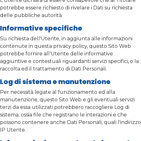
L'Utente dichiara di essere consapevole che al Titolare
potrebbe essere richiesto di rivelare i Dati su richiesta
delle pubbliche autorità.
Informative specifiche
Su richiesta dell'Utente, in aggiunta alle informazioni
contenute in questa privacy policy, questo Sito Web
potrebbe fornire all'Utente delle informative
aggiuntive e contestuali riguardanti servizi specifici, o la
raccolta ed il trattamento di Dati Personali.
Log di sistema e manutenzione
Per necessità legate al funzionamento ed alla
manutenzione, questo Sito Web e gli eventuali servizi
terzi da essa utilizzati potrebbero raccogliere Log di
sistema, ossia file che registrano le interazioni e che
possono contenere anche Dati Personali, quali l'indirizzo
IP Utente.