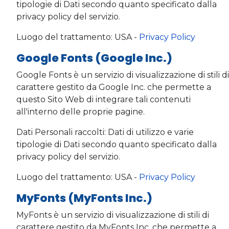
tipologie di Dati secondo quanto specificato dalla
privacy policy del servizio.
Luogo del trattamento: USA -
Privacy Policy
Google Fonts (Google Inc.)
Google Fonts è un servizio di visualizzazione di stili di
carattere gestito da Google Inc. che permette a
questo Sito Web di integrare tali contenuti
all'interno delle proprie pagine.
Dati Personali raccolti: Dati di utilizzo e varie
tipologie di Dati secondo quanto specificato dalla
privacy policy del servizio.
Luogo del trattamento: USA -
Privacy Policy
MyFonts (MyFonts Inc.)
MyFonts è un servizio di visualizzazione di stili di
carattere gestito da MyFonts Inc. che permette a