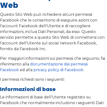
Web
Questo Sito Web può richiedere alcuni permessi
Facebook che le consentono di eseguire azioni con
l'account Facebook dell'Utente e di raccogliere
informazioni, inclusi Dati Personali, da esso. Questo
servizio permette a questo Sito Web di connettersi con
l'account dell'Utente sul social network Facebook,
fornito da Facebook Inc.
Per maggiori informazioni sui permessi che seguono, fai
riferimento alla
documentazione dei permessi
Facebook
ed alla
privacy policy di Facebook
.
I permessi richiesti sono i seguenti:
Informazioni di base
Le informazioni di base dell'Utente registrato su
Facebook che normalmente includono i seguenti Dati: