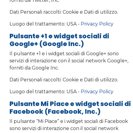
forniti da Twitter, Inc.
Dati Personali raccolti: Cookie e Dati di utilizzo.
Luogo del trattamento: USA -
Privacy Policy
Pulsante +1 e widget sociali di
Google+ (Google Inc.)
Il pulsante +1 e i widget sociali di Google+ sono
servizi di interazione con il social network Google+,
forniti da Google Inc.
Dati Personali raccolti: Cookie e Dati di utilizzo.
Luogo del trattamento: USA -
Privacy Policy
Pulsante Mi Piace e widget sociali di
Facebook (Facebook, Inc.)
Il pulsante “Mi Piace” e i widget sociali di Facebook
sono servizi di interazione con il social network