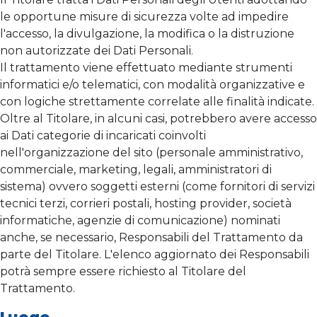
le opportune misure di sicurezza volte ad impedire
l'accesso, la divulgazione, la modifica o la distruzione
non autorizzate dei Dati Personali.
Il trattamento viene effettuato mediante strumenti
informatici e/o telematici, con modalità organizzative e
con logiche strettamente correlate alle finalità indicate.
Oltre al Titolare, in alcuni casi, potrebbero avere accesso
ai Dati categorie di incaricati coinvolti
nell'organizzazione del sito (personale amministrativo,
commerciale, marketing, legali, amministratori di
sistema) ovvero soggetti esterni (come fornitori di servizi
tecnici terzi, corrieri postali, hosting provider, società
informatiche, agenzie di comunicazione) nominati
anche, se necessario, Responsabili del Trattamento da
parte del Titolare. L'elenco aggiornato dei Responsabili
potrà sempre essere richiesto al Titolare del
Trattamento.