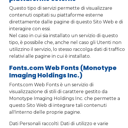
Questo tipo di servizi permette di visualizzare
contenuti ospitati su piattaforme esterne
direttamente dalle pagine di questo Sito Web e di
interagire con essi.
Nel caso in cui sia installato un servizio di questo
tipo, è possibile che, anche nel caso gli Utenti non
utilizzino il servizio, lo stesso raccolga dati di traffico
relativi alle pagine in cui è installato.
Fonts.com Web Fonts (Monotype
Imaging Holdings Inc.)
Fonts.com Web Fonts è un servizio di
visualizzazione di stili di carattere gestito da
Monotype Imaging Holdings Inc. che permette a
questo Sito Web di integrare tali contenuti
all'interno delle proprie pagine.
Dati Personali raccolti: Dati di utilizzo e varie