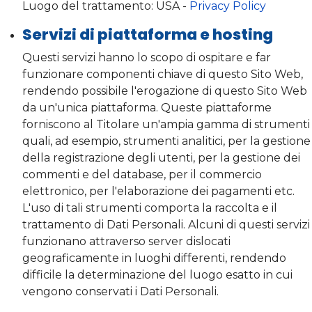
Luogo del trattamento: USA -
Privacy Policy
Servizi di piattaforma e hosting
Questi servizi hanno lo scopo di ospitare e far
funzionare componenti chiave di questo Sito Web,
rendendo possibile l'erogazione di questo Sito Web
da un'unica piattaforma. Queste piattaforme
forniscono al Titolare un'ampia gamma di strumenti
quali, ad esempio, strumenti analitici, per la gestione
della registrazione degli utenti, per la gestione dei
commenti e del database, per il commercio
elettronico, per l'elaborazione dei pagamenti etc.
L'uso di tali strumenti comporta la raccolta e il
trattamento di Dati Personali. Alcuni di questi servizi
funzionano attraverso server dislocati
geograficamente in luoghi differenti, rendendo
difficile la determinazione del luogo esatto in cui
vengono conservati i Dati Personali.