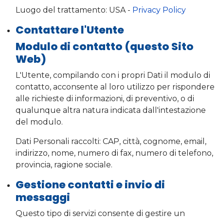
Luogo del trattamento: USA -
Privacy Policy
Contattare l'Utente
Modulo di contatto (questo Sito
Web)
L'Utente, compilando con i propri Dati il modulo di
contatto, acconsente al loro utilizzo per rispondere
alle richieste di informazioni, di preventivo, o di
qualunque altra natura indicata dall'intestazione
del modulo.
Dati Personali raccolti: CAP, città, cognome, email,
indirizzo, nome, numero di fax, numero di telefono,
provincia, ragione sociale.
Gestione contatti e invio di
messaggi
Questo tipo di servizi consente di gestire un