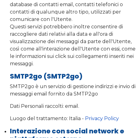
database di contatti email, contatti telefonici o
contatti di qualunque altro tipo, utilizzati per
comunicare con l'Utente.
Questi servizi potrebbero inoltre consentire di
raccogliere dati relativi alla data e all'ora di
visualizzazione dei messaggi da parte dell'Utente,
così come all'interazione dell'Utente con essi, come
le informazioni sui click sui collegamenti inseriti nei
messaggi.
SMTP2go (SMTP2go)
SMTP2go è un servizio di gestione indirizzi e invio di
messaggi email fornito da SMTP2go
Dati Personali raccolti: email.
Luogo del trattamento: Italia -
Privacy Policy
Interazione con social network e