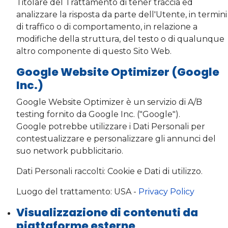
Titolare del Trattamento di tener traccia ed
analizzare la risposta da parte dell'Utente, in termini
di traffico o di comportamento, in relazione a
modifiche della struttura, del testo o di qualunque
altro componente di questo Sito Web.
Google Website Optimizer (Google
Inc.)
Google Website Optimizer è un servizio di A/B
testing fornito da Google Inc. ("Google").
Google potrebbe utilizzare i Dati Personali per
contestualizzare e personalizzare gli annunci del
suo network pubblicitario.
Dati Personali raccolti: Cookie e Dati di utilizzo.
Luogo del trattamento: USA -
Privacy Policy
Visualizzazione di contenuti da
piattaforme esterne