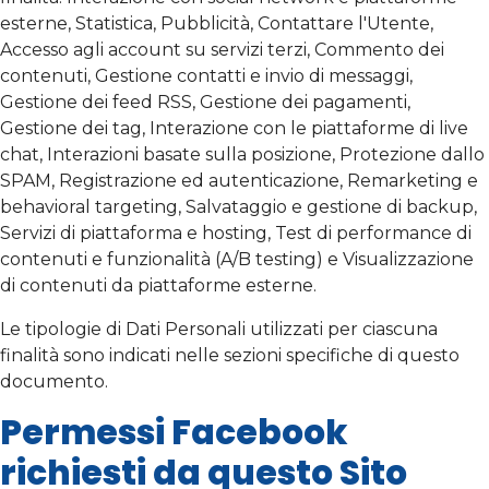
esterne, Statistica, Pubblicità, Contattare l'Utente,
Accesso agli account su servizi terzi, Commento dei
contenuti, Gestione contatti e invio di messaggi,
Gestione dei feed RSS, Gestione dei pagamenti,
Gestione dei tag, Interazione con le piattaforme di live
chat, Interazioni basate sulla posizione, Protezione dallo
SPAM, Registrazione ed autenticazione, Remarketing e
behavioral targeting, Salvataggio e gestione di backup,
Servizi di piattaforma e hosting, Test di performance di
contenuti e funzionalità (A/B testing) e Visualizzazione
di contenuti da piattaforme esterne.
Le tipologie di Dati Personali utilizzati per ciascuna
finalità sono indicati nelle sezioni specifiche di questo
documento.
Permessi Facebook
richiesti da questo Sito