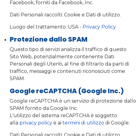
Facebook, forniti da Facebook, Inc.
Dati Personali raccolti: Cookie e Dati di utilizzo.
Luogo del trattamento: USA -
Privacy Policy
Protezione dallo SPAM
Questo tipo di servizi analizza il traffico di questo
Sito Web, potenzialmente contenente Dati
Personali degli Utenti, al fine di filtrarlo da parti di
traffico, messaggi e contenuti riconosciuti come
SPAM.
Google reCAPTCHA (Google Inc.)
Google reCAPTCHA è un servizio di protezione dallo
SPAM fornito da Google Inc.
L'utilizzo del sistema reCAPTCHA è soggetto
alla
privacy policy
e ai
termini di utilizzo
di Google.
Dati Personali raccolti: Cookie e Dati di utilizzo.