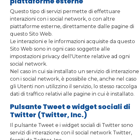
piattaforme esterne
Questo tipo di servizi permette di effettuare
interazioni con i social network, o con altre
piattaforme esterne, direttamente dalle pagine di
questo Sito Web.
Le interazioni e le informazioni acquisite da questo
Sito Web sono in ogni caso soggette alle
impostazioni privacy dell'Utente relative ad ogni
social network.
Nel caso in cui sia installato un servizio di interazione
con i social network, è possibile che, anche nel caso
gli Utenti non utilizzino il servizio, lo stesso raccolga
dati di traffico relativi alle pagine in cui è installato.
Pulsante Tweet e widget sociali di
Twitter (Twitter, Inc.)
Il pulsante Tweet e i widget sociali di Twitter sono
servizi di interazione con il social network Twitter,