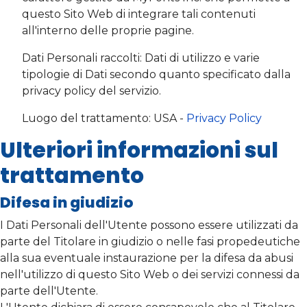
questo Sito Web di integrare tali contenuti
all'interno delle proprie pagine.
Dati Personali raccolti: Dati di utilizzo e varie
tipologie di Dati secondo quanto specificato dalla
privacy policy del servizio.
Luogo del trattamento: USA -
Privacy Policy
Ulteriori informazioni sul
trattamento
Difesa in giudizio
I Dati Personali dell'Utente possono essere utilizzati da
parte del Titolare in giudizio o nelle fasi propedeutiche
alla sua eventuale instaurazione per la difesa da abusi
nell'utilizzo di questo Sito Web o dei servizi connessi da
parte dell'Utente.