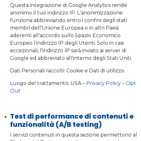
Questa integrazione di Google Analytics rende
anonimo il tuo indirizzo IP. L'anonimizzazione
funziona abbreviando entro i confini degli stati
membri dell'Unione Europea o in altri Paesi
aderenti all'accordo sullo Spazio Economico
Europeo l'indirizzo IP degli Utenti. Solo in casi
eccezionali, l'indirizzo IP sarà inviato ai server di
Google ed abbreviato all'interno degli Stati Uniti.
Dati Personali raccolti: Cookie e Dati di utilizzo.
Luogo del trattamento: USA –
Privacy Policy
–
Opt
Out
Test di performance di contenuti e
funzionalità (A/B testing)
I servizi contenuti in questa sezione permettono al