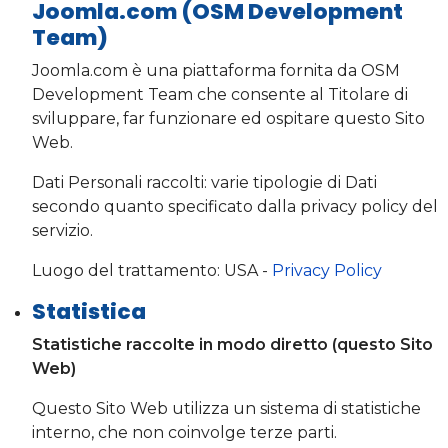
Joomla.com (OSM Development
Team)
Joomla.com è una piattaforma fornita da OSM
Development Team che consente al Titolare di
sviluppare, far funzionare ed ospitare questo Sito
Web.
Dati Personali raccolti: varie tipologie di Dati
secondo quanto specificato dalla privacy policy del
servizio.
Luogo del trattamento: USA -
Privacy Policy
Statistica
Statistiche raccolte in modo diretto (questo Sito
Web)
Questo Sito Web utilizza un sistema di statistiche
interno, che non coinvolge terze parti.