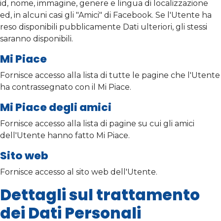
id, nome, immagine, genere e lingua di localizzazione
ed, in alcuni casi gli "Amici" di Facebook. Se l'Utente ha
reso disponibili pubblicamente Dati ulteriori, gli stessi
saranno disponibili.
Mi Piace
Fornisce accesso alla lista di tutte le pagine che l'Utente
ha contrassegnato con il Mi Piace.
Mi Piace degli amici
Fornisce accesso alla lista di pagine su cui gli amici
dell'Utente hanno fatto Mi Piace.
Sito web
Fornisce accesso al sito web dell'Utente.
Dettagli sul trattamento
dei Dati Personali