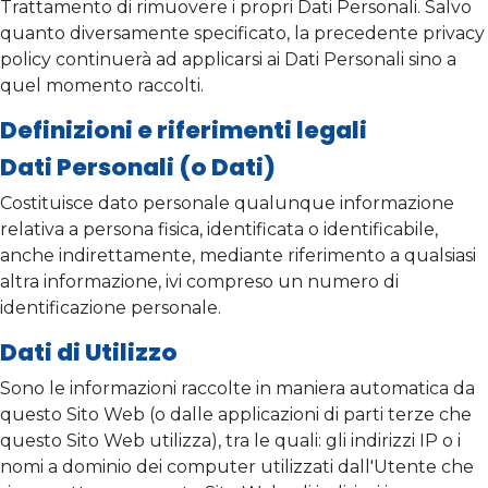
Trattamento di rimuovere i propri Dati Personali. Salvo
quanto diversamente specificato, la precedente privacy
policy continuerà ad applicarsi ai Dati Personali sino a
quel momento raccolti.
Definizioni e riferimenti legali
Dati Personali (o Dati)
Costituisce dato personale qualunque informazione
relativa a persona fisica, identificata o identificabile,
anche indirettamente, mediante riferimento a qualsiasi
altra informazione, ivi compreso un numero di
identificazione personale.
Dati di Utilizzo
Sono le informazioni raccolte in maniera automatica da
questo Sito Web (o dalle applicazioni di parti terze che
questo Sito Web utilizza), tra le quali: gli indirizzi IP o i
nomi a dominio dei computer utilizzati dall'Utente che