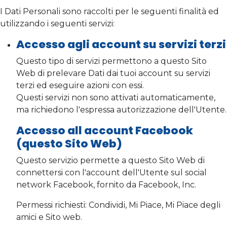
I Dati Personali sono raccolti per le seguenti finalità ed
utilizzando i seguenti servizi:
Accesso agli account su servizi terzi
Questo tipo di servizi permettono a questo Sito
Web di prelevare Dati dai tuoi account su servizi
terzi ed eseguire azioni con essi.
Questi servizi non sono attivati automaticamente,
ma richiedono l'espressa autorizzazione dell'Utente.
Accesso all account Facebook
(questo Sito Web)
Questo servizio permette a questo Sito Web di
connettersi con l'account dell'Utente sul social
network Facebook, fornito da Facebook, Inc.
Permessi richiesti: Condividi, Mi Piace, Mi Piace degli
amici e Sito web.