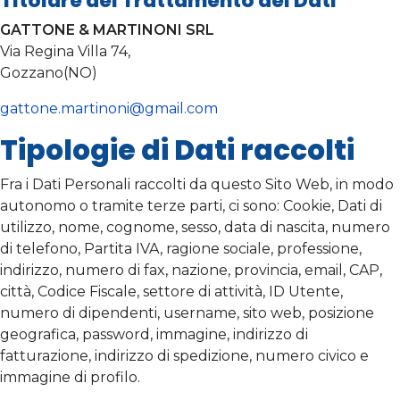
Titolare del Trattamento dei Dati
GATTONE & MARTINONI SRL
Via Regina Villa 74,
Gozzano(NO)
gattone.martinoni@gmail.com
Tipologie di Dati raccolti
Fra i Dati Personali raccolti da questo Sito Web, in modo
autonomo o tramite terze parti, ci sono: Cookie, Dati di
utilizzo, nome, cognome, sesso, data di nascita, numero
di telefono, Partita IVA, ragione sociale, professione,
indirizzo, numero di fax, nazione, provincia, email, CAP,
città, Codice Fiscale, settore di attività, ID Utente,
numero di dipendenti, username, sito web, posizione
geografica, password, immagine, indirizzo di
fatturazione, indirizzo di spedizione, numero civico e
immagine di profilo.