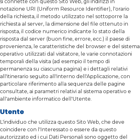
si connette con questo Sito Web, gli indirizzi in
notazione URI (Uniform Resource Identifier), l'orario
della richiesta, il metodo utilizzato nel sottoporre la
richiesta al server, la dimensione del file ottenuto in
risposta, il codice numerico indicante lo stato della
risposta dal server (buon fine, errore, ecc.) il paese di
provenienza, le caratteristiche del browser e del sistema
operativo utilizzati dal visitatore, le varie connotazioni
temporali della visita (ad esempio il tempo di
permanenza su ciascuna pagina) e i dettagli relativi
all'itinerario seguito all'interno dell'Applicazione, con
particolare riferimento alla sequenza delle pagine
consultate, ai parametri relativi al sistema operativo e
all'ambiente informatico dell'Utente.
Utente
L'individuo che utilizza questo Sito Web, che deve
coincidere con l'Interessato o essere da questo
autorizzato ed i cui Dati Personali sono oggetto del