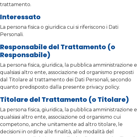
trattamento.
Interessato
La persona fisica o giuridica cui si riferiscono i Dati
Personali.
Responsabile del Trattamento (o
Responsabile)
La persona fisica, giuridica, la pubblica amministrazione e
qualsiasi altro ente, associazione od organismo preposti
dal Titolare al trattamento dei Dati Personali, secondo
quanto predisposto dalla presente privacy policy.
Titolare del Trattamento (o Titolare)
La persona fisica, giuridica, la pubblica amministrazione e
qualsiasi altro ente, associazione od organismo cui
competono, anche unitamente ad altro titolare, le
decisioni in ordine alle finalità, alle modalità del