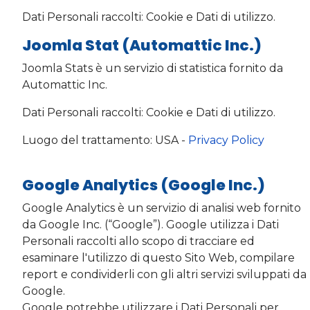
Dati Personali raccolti: Cookie e Dati di utilizzo.
Joomla Stat (Automattic Inc.)
Joomla Stats è un servizio di statistica fornito da
Automattic Inc.
Dati Personali raccolti: Cookie e Dati di utilizzo.
Luogo del trattamento: USA -
Privacy Policy
Google Analytics (Google Inc.)
Google Analytics è un servizio di analisi web fornito
da Google Inc. (“Google”). Google utilizza i Dati
Personali raccolti allo scopo di tracciare ed
esaminare l'utilizzo di questo Sito Web, compilare
report e condividerli con gli altri servizi sviluppati da
Google.
Google potrebbe utilizzare i Dati Personali per