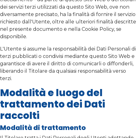
dei servizi terzi utilizzati da questo Sito Web, ove non
diversamente precisato, ha la finalità di fornire il servizio
richiesto dall'Utente, oltre alle ulteriori finalità descritte
nel presente documento e nella Cookie Policy, se
disponibile.
L'Utente si assume la responsabilità dei Dati Personali di
terzi pubblicati o condivisi mediante questo Sito Web e
garantisce di avere il diritto di comunicarli o diffonderli,
liberando il Titolare da qualsiasi responsabilità verso
terzi.
Modalità e luogo del
trattamento dei Dati
raccolti
Modalità di trattamento
Il Titolare tratta i Dati Personali degli Utenti adottando