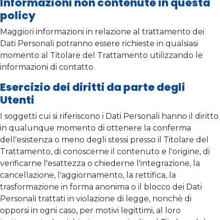
Informazioni non contenute in questa
policy
Maggiori informazioni in relazione al trattamento dei
Dati Personali potranno essere richieste in qualsiasi
momento al Titolare del Trattamento utilizzando le
informazioni di contatto.
Esercizio dei diritti da parte degli
Utenti
I soggetti cui si riferiscono i Dati Personali hanno il diritto
in qualunque momento di ottenere la conferma
dell'esistenza o meno degli stessi presso il Titolare del
Trattamento, di conoscerne il contenuto e l'origine, di
verificarne l'esattezza o chiederne l'integrazione, la
cancellazione, l'aggiornamento, la rettifica, la
trasformazione in forma anonima o il blocco dei Dati
Personali trattati in violazione di legge, nonchè di
opporsi in ogni caso, per motivi legittimi, al loro