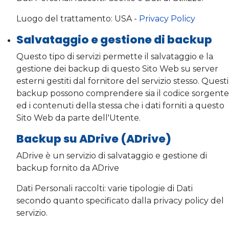
Luogo del trattamento: USA -
Privacy Policy
Salvataggio e gestione di backup
Questo tipo di servizi permette il salvataggio e la
gestione dei backup di questo Sito Web su server
esterni gestiti dal fornitore del servizio stesso. Questi
backup possono comprendere sia il codice sorgente
ed i contenuti della stessa che i dati forniti a questo
Sito Web da parte dell'Utente.
Backup su ADrive (ADrive)
ADrive è un servizio di salvataggio e gestione di
backup fornito da ADrive
Dati Personali raccolti: varie tipologie di Dati
secondo quanto specificato dalla privacy policy del
servizio.