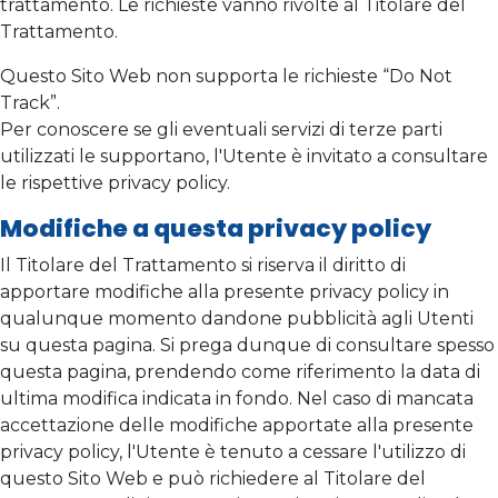
trattamento. Le richieste vanno rivolte al Titolare del
Trattamento.
Questo Sito Web non supporta le richieste “Do Not
Track”.
Per conoscere se gli eventuali servizi di terze parti
utilizzati le supportano, l'Utente è invitato a consultare
le rispettive privacy policy.
Modifiche a questa privacy policy
Il Titolare del Trattamento si riserva il diritto di
apportare modifiche alla presente privacy policy in
qualunque momento dandone pubblicità agli Utenti
su questa pagina. Si prega dunque di consultare spesso
questa pagina, prendendo come riferimento la data di
ultima modifica indicata in fondo. Nel caso di mancata
accettazione delle modifiche apportate alla presente
privacy policy, l'Utente è tenuto a cessare l'utilizzo di
questo Sito Web e può richiedere al Titolare del